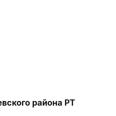
вского района РТ