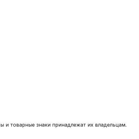
ды и товарные знаки принадлежат их владельцам.