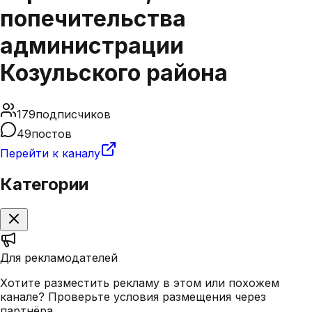
попечительства
администрации
Козульского района
179
подписчиков
49
постов
Перейти к каналу
Категории
Для рекламодателей
Хотите разместить рекламу в этом или похожем
канале? Проверьте условия размещения через
партнёра.