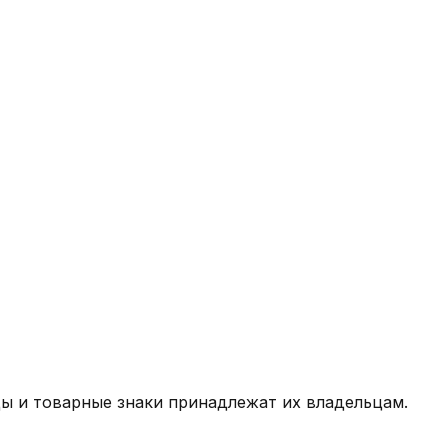
ды и товарные знаки принадлежат их владельцам.