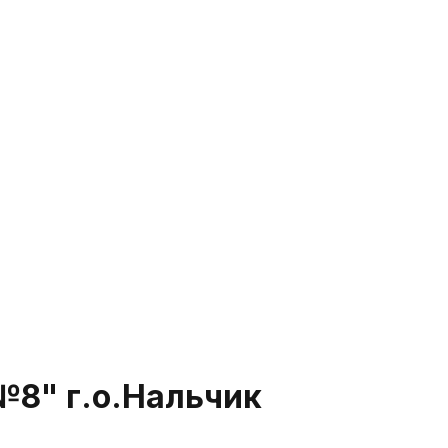
8" г.о.Нальчик