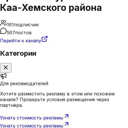
Каа-Хемского района
161
подписчик
567
постов
Перейти к каналу
Категории
Для рекламодателей
Хотите разместить рекламу в этом или похожем
канале? Проверьте условия размещения через
партнёра.
Узнать стоимость рекламы
Узнать стоимость рекламы