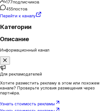
177
подписчиков
455
постов
Перейти к каналу
Категории
Описание
Информационный канал
Для рекламодателей
Хотите разместить рекламу в этом или похожем
канале? Проверьте условия размещения через
партнёра.
Узнать стоимость рекламы
Узнать стоимость рекламы