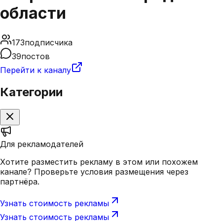
области
173
подписчика
39
постов
Перейти к каналу
Категории
Для рекламодателей
Хотите разместить рекламу в этом или похожем
канале? Проверьте условия размещения через
партнёра.
Узнать стоимость рекламы
Узнать стоимость рекламы