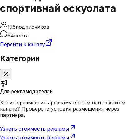
спортивнай оскуолата
175
подписчиков
64
поста
Перейти к каналу
Категории
Для рекламодателей
Хотите разместить рекламу в этом или похожем
канале? Проверьте условия размещения через
партнёра.
Узнать стоимость рекламы
Узнать стоимость рекламы