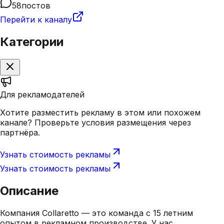
58
постов
Перейти к каналу
Категории
Для рекламодателей
Хотите разместить рекламу в этом или похожем
канале? Проверьте условия размещения через
партнёра.
Узнать стоимость рекламы
Узнать стоимость рекламы
Описание
Компания Collaretto — это команда с 15 летним
опытом в рекламном производстве. У нас