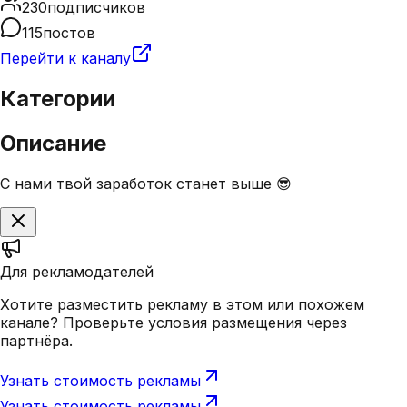
230
подписчиков
115
постов
Перейти к каналу
Категории
Описание
С нами твой заработок станет выше 😎
Для рекламодателей
Хотите разместить рекламу в этом или похожем
канале? Проверьте условия размещения через
партнёра.
Узнать стоимость рекламы
Узнать стоимость рекламы