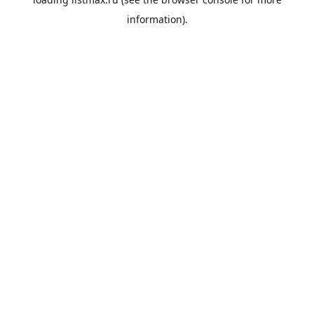
information).