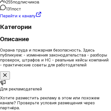
255
подписчиков
131
пост
Перейти к каналу
Категории
Описание
Охрана труда и пожарная безопасность. Здесь
публикуем: - изменения законодательства - разборы
проверок, штрафов и НС - реальные кейсы компаний
- практические советы для работодателей
Для рекламодателей
Хотите разместить рекламу в этом или похожем
канале? Проверьте условия размещения через
партнёра.